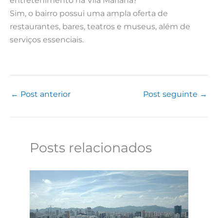
entretenimento na Vila Mariana?
Sim, o bairro possui uma ampla oferta de
restaurantes, bares, teatros e museus, além de
serviços essenciais.
←
Post anterior
Post seguinte
→
Posts relacionados