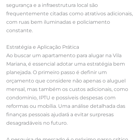
segurança e a infraestrutura local são
frequentemente citadas como atrativos adicionais,
com ruas bem iluminadas e policiamento
constante.
Estratégia e Aplicação Prática
Ao buscar um apartamento para alugar na Vila
Mariana, é essencial adotar uma estratégia bem
planejada. O primeiro passo é definir um
orçamento que considere não apenas o aluguel
mensal, mas também os custos adicionais, como
condomínio, IPTU e possíveis despesas com
reformas ou mobília. Uma análise detalhada das
finanças pessoais ajudará a evitar surpresas
desagradáveis no futuro.
A pesquisa de mercado é o próximo passo crítico.