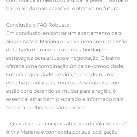
contínua da infraestrutura urbana podem tornar o
bairro ainda mais acessível e atrativo no futuro.
Conclusão e FAQ Robusto
Em conclusão, encontrar um apartamento para
alugar na Vila Mariana envolve uma compreensão
detalhada do mercado e uma abordagem
estratégica para a busca e negociação. O bairro
oferece uma combinação única de comodidade,
cultura e qualidade de vida, tornando-o uma
escolha popular para muitos. Para aqueles que
estão considerando se mudar para a região, é
essencial estar bem preparado e informado para
tomar a melhor decisão possível.
1. Quais são os principais atrativos da Vila Mariana?
A Vila Mariana é conhecida por sua localização