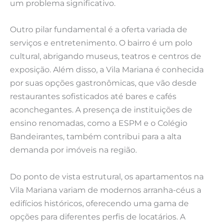
um problema significativo.
Outro pilar fundamental é a oferta variada de
serviços e entretenimento. O bairro é um polo
cultural, abrigando museus, teatros e centros de
exposição. Além disso, a Vila Mariana é conhecida
por suas opções gastronômicas, que vão desde
restaurantes sofisticados até bares e cafés
aconchegantes. A presença de instituições de
ensino renomadas, como a ESPM e o Colégio
Bandeirantes, também contribui para a alta
demanda por imóveis na região.
Do ponto de vista estrutural, os apartamentos na
Vila Mariana variam de modernos arranha-céus a
edifícios históricos, oferecendo uma gama de
opções para diferentes perfis de locatários. A