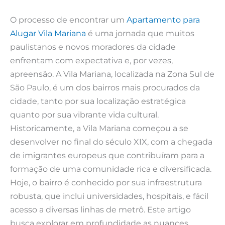
O processo de encontrar um
Apartamento para
Alugar Vila Mariana
é uma jornada que muitos
paulistanos e novos moradores da cidade
enfrentam com expectativa e, por vezes,
apreensão. A Vila Mariana, localizada na Zona Sul de
São Paulo, é um dos bairros mais procurados da
cidade, tanto por sua localização estratégica
quanto por sua vibrante vida cultural.
Historicamente, a Vila Mariana começou a se
desenvolver no final do século XIX, com a chegada
de imigrantes europeus que contribuíram para a
formação de uma comunidade rica e diversificada.
Hoje, o bairro é conhecido por sua infraestrutura
robusta, que inclui universidades, hospitais, e fácil
acesso a diversas linhas de metrô. Este artigo
busca explorar em profundidade as nuances