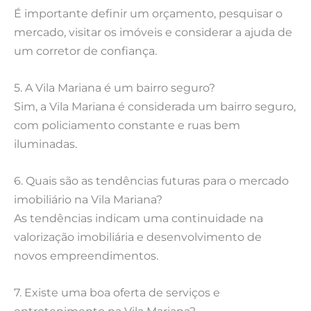
É importante definir um orçamento, pesquisar o
mercado, visitar os imóveis e considerar a ajuda de
um corretor de confiança.
5. A Vila Mariana é um bairro seguro?
Sim, a Vila Mariana é considerada um bairro seguro,
com policiamento constante e ruas bem
iluminadas.
6. Quais são as tendências futuras para o mercado
imobiliário na Vila Mariana?
As tendências indicam uma continuidade na
valorização imobiliária e desenvolvimento de
novos empreendimentos.
7. Existe uma boa oferta de serviços e