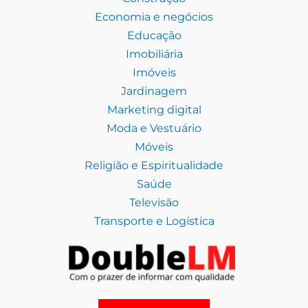
Economia e negócios
Educação
Imobiliária
Imóveis
Jardinagem
Marketing digital
Moda e Vestuário
Móveis
Religião e Espiritualidade
Saúde
Televisão
Transporte e Logística
Facebook
E-mail