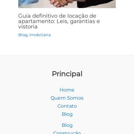
Guia definitivo de locação de
apartamento: Leis, garantias e
vistoria
Blog
,
Imobiliária
Principal
Home
Quem Somos
Contato
Blog
Blog
Construção