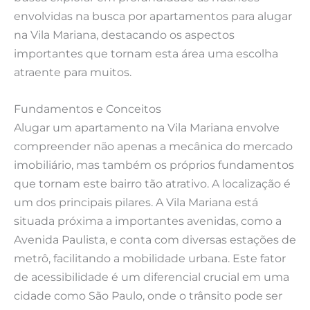
envolvidas na busca por apartamentos para alugar
na Vila Mariana, destacando os aspectos
importantes que tornam esta área uma escolha
atraente para muitos.
Fundamentos e Conceitos
Alugar um apartamento na Vila Mariana envolve
compreender não apenas a mecânica do mercado
imobiliário, mas também os próprios fundamentos
que tornam este bairro tão atrativo. A localização é
um dos principais pilares. A Vila Mariana está
situada próxima a importantes avenidas, como a
Avenida Paulista, e conta com diversas estações de
metrô, facilitando a mobilidade urbana. Este fator
de acessibilidade é um diferencial crucial em uma
cidade como São Paulo, onde o trânsito pode ser