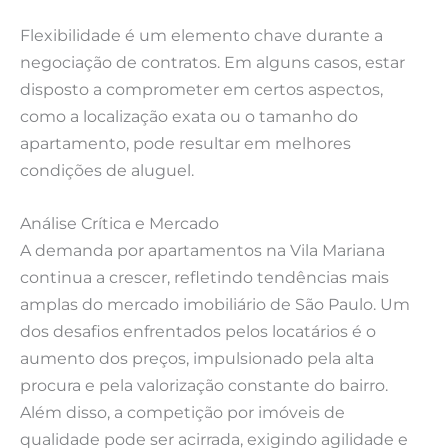
Flexibilidade é um elemento chave durante a
negociação de contratos. Em alguns casos, estar
disposto a comprometer em certos aspectos,
como a localização exata ou o tamanho do
apartamento, pode resultar em melhores
condições de aluguel.
Análise Crítica e Mercado
A demanda por apartamentos na Vila Mariana
continua a crescer, refletindo tendências mais
amplas do mercado imobiliário de São Paulo. Um
dos desafios enfrentados pelos locatários é o
aumento dos preços, impulsionado pela alta
procura e pela valorização constante do bairro.
Além disso, a competição por imóveis de
qualidade pode ser acirrada, exigindo agilidade e