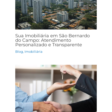
Sua Imobiliária em São Bernardo
do Campo: Atendimento
Personalizado e Transparente
Blog
,
Imobiliária