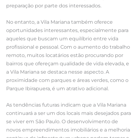
preparação por parte dos interessados.
No entanto, a Vila Mariana também oferece
oportunidades interessantes, especialmente para
aqueles que buscam um equilíbrio entre vida
profissional e pessoal. Com o aumento do trabalho
remoto, muitos locatários estão procurando por
bairros que ofereçam qualidade de vida elevada, e
a Vila Mariana se destaca nesse aspecto. A
proximidade com parques e áreas verdes, como o
Parque Ibirapuera, é um atrativo adicional.
As tendências futuras indicam que a Vila Mariana
continuará a ser um dos locais mais desejados para
se viver em São Paulo. O desenvolvimento de
novos empreendimentos imobiliários e a melhoria