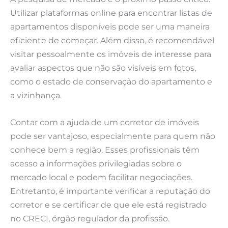
Utilizar plataformas online para encontrar listas de
apartamentos disponíveis pode ser uma maneira
eficiente de começar. Além disso, é recomendável
visitar pessoalmente os imóveis de interesse para
avaliar aspectos que não são visíveis em fotos,
como o estado de conservação do apartamento e
a vizinhança.
Contar com a ajuda de um corretor de imóveis
pode ser vantajoso, especialmente para quem não
conhece bem a região. Esses profissionais têm
acesso a informações privilegiadas sobre o
mercado local e podem facilitar negociações.
Entretanto, é importante verificar a reputação do
corretor e se certificar de que ele está registrado
no CRECI, órgão regulador da profissão.