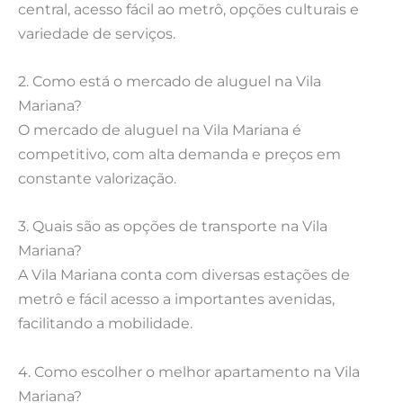
central, acesso fácil ao metrô, opções culturais e
variedade de serviços.
2. Como está o mercado de aluguel na Vila
Mariana?
O mercado de aluguel na Vila Mariana é
competitivo, com alta demanda e preços em
constante valorização.
3. Quais são as opções de transporte na Vila
Mariana?
A Vila Mariana conta com diversas estações de
metrô e fácil acesso a importantes avenidas,
facilitando a mobilidade.
4. Como escolher o melhor apartamento na Vila
Mariana?