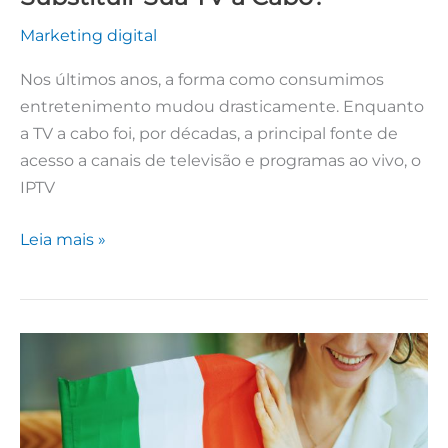
Marketing digital
Nos últimos anos, a forma como consumimos
entretenimento mudou drasticamente. Enquanto
a TV a cabo foi, por décadas, a principal fonte de
acesso a canais de televisão e programas ao vivo, o
IPTV
Leia mais »
Curso
de
Italiano:
Dicas