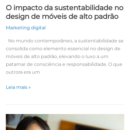
O impacto da sustentabilidade no
design de móveis de alto padrão
Marketing digital
No mundo contemporâneo, a sustentabilidade se
consolida como elemento essencial no design de
móveis de alto padrão, elevando o luxo a um
patamar de consciência e responsabilidade. O que
outrora era um
Leia mais »
Alerta:
TV