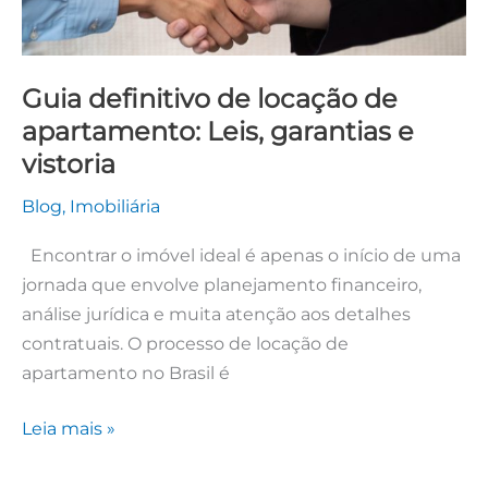
e
vistoria
Guia definitivo de locação de
apartamento: Leis, garantias e
vistoria
Blog
,
Imobiliária
Encontrar o imóvel ideal é apenas o início de uma
jornada que envolve planejamento financeiro,
análise jurídica e muita atenção aos detalhes
contratuais. O processo de locação de
apartamento no Brasil é
Leia mais »