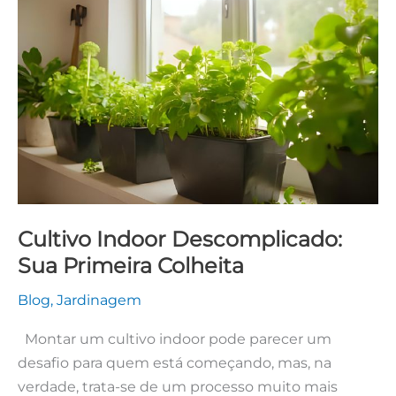
Descomplicado:
Sua
Primeira
Colheita
Cultivo Indoor Descomplicado:
Sua Primeira Colheita
Blog
,
Jardinagem
Montar um cultivo indoor pode parecer um
desafio para quem está começando, mas, na
verdade, trata-se de um processo muito mais