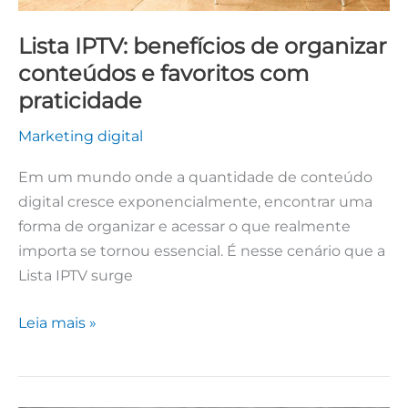
Lista IPTV: benefícios de organizar
conteúdos e favoritos com
praticidade
Marketing digital
Em um mundo onde a quantidade de conteúdo
digital cresce exponencialmente, encontrar uma
forma de organizar e acessar o que realmente
importa se tornou essencial. É nesse cenário que a
Lista IPTV surge
Leia mais »