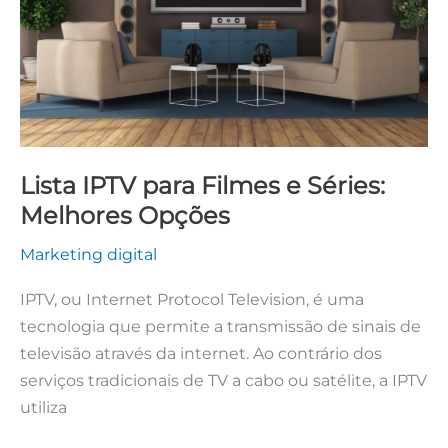
Séries:
Melhores
Opções
Lista IPTV para Filmes e Séries:
Melhores Opções
Marketing digital
IPTV, ou Internet Protocol Television, é uma
tecnologia que permite a transmissão de sinais de
televisão através da internet. Ao contrário dos
serviços tradicionais de TV a cabo ou satélite, a IPTV
utiliza