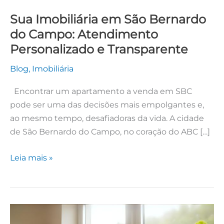
Transparente
Sua Imobiliária em São Bernardo
do Campo: Atendimento
Personalizado e Transparente
Blog
,
Imobiliária
Encontrar um apartamento a venda em SBC
pode ser uma das decisões mais empolgantes e,
ao mesmo tempo, desafiadoras da vida. A cidade
de São Bernardo do Campo, no coração do ABC […]
Leia mais »
Cultivo
Indoor