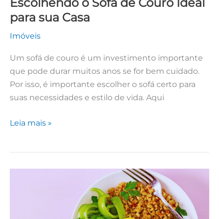
Escolhendo o Sofá de Couro Ideal
para sua Casa
Imóveis
Um sofá de couro é um investimento importante
que pode durar muitos anos se for bem cuidado.
Por isso, é importante escolher o sofá certo para
suas necessidades e estilo de vida. Aqui
Leia mais »
Refeições
Energéticas
Para
Atletas: