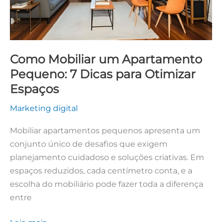
para
Otimizar
Espaços
Como Mobiliar um Apartamento
Pequeno: 7 Dicas para Otimizar
Espaços
Marketing digital
Mobiliar apartamentos pequenos apresenta um
conjunto único de desafios que exigem
planejamento cuidadoso e soluções criativas. Em
espaços reduzidos, cada centímetro conta, e a
escolha do mobiliário pode fazer toda a diferença
entre