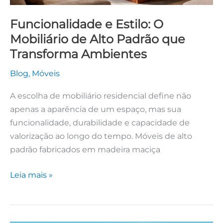
Ambientes
Funcionalidade e Estilo: O
Mobiliário de Alto Padrão que
Transforma Ambientes
Blog
,
Móveis
A escolha de mobiliário residencial define não
apenas a aparência de um espaço, mas sua
funcionalidade, durabilidade e capacidade de
valorização ao longo do tempo. Móveis de alto
padrão fabricados em madeira maciça
Leia mais »