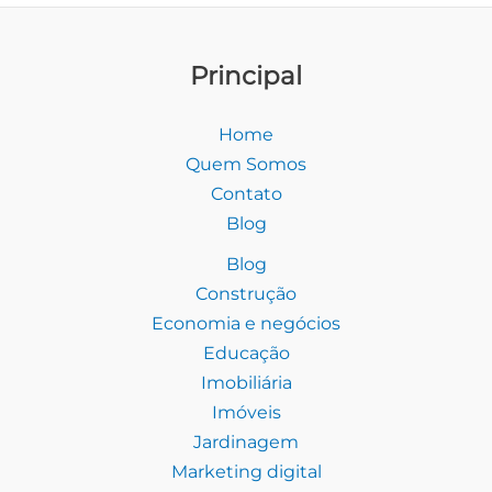
Principal
Home
Quem Somos
Contato
Blog
Blog
Construção
Economia e negócios
Educação
Imobiliária
Imóveis
Jardinagem
Marketing digital