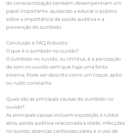
de conscientização também desempenham um
papel importante, ajudando a educar o público
sobre a importância da saúde auditiva e a
prevenção do zumbido.
Conclusão e FAQ Robusto
O que é o zumbido no ouvido?
O zumbido no ouvido, ou tinnitus, é a percepção
de som no ouvido sem que haja uma fonte
externa. Pode ser descrito como um toque, apito
ou ruído constante.
Quais são as principais causas de zumbido no
ouvido?
As principais causas incluem exposição a ruídos
altos, perda auditiva relacionada à idade, infecções
no ouvido, doenças cardiovasculares e o uso de