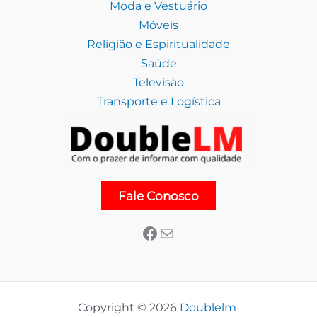
Moda e Vestuário
Móveis
Religião e Espiritualidade
Saúde
Televisão
Transporte e Logística
Facebook
E-mail
Fale Conosco
Copyright © 2026
Doublelm