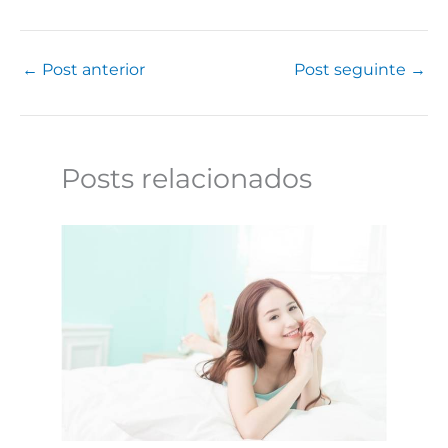
←
Post anterior
Post seguinte
→
Posts relacionados