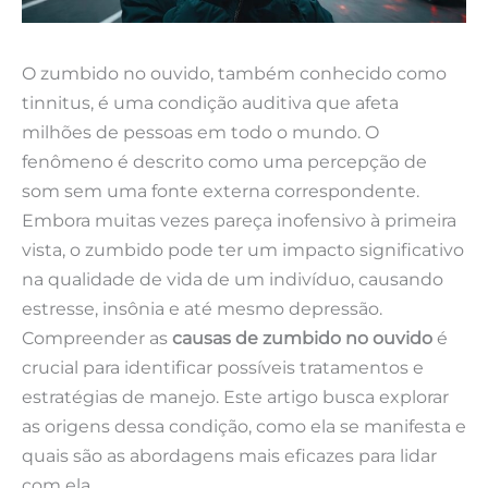
O zumbido no ouvido, também conhecido como
tinnitus, é uma condição auditiva que afeta
milhões de pessoas em todo o mundo. O
fenômeno é descrito como uma percepção de
som sem uma fonte externa correspondente.
Embora muitas vezes pareça inofensivo à primeira
vista, o zumbido pode ter um impacto significativo
na qualidade de vida de um indivíduo, causando
estresse, insônia e até mesmo depressão.
Compreender as
causas de zumbido no ouvido
é
crucial para identificar possíveis tratamentos e
estratégias de manejo. Este artigo busca explorar
as origens dessa condição, como ela se manifesta e
quais são as abordagens mais eficazes para lidar
com ela.