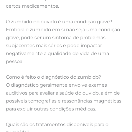
certos medicamentos.
O zumbido no ouvido é uma condição grave?
Embora o zumbido em si não seja uma condição
grave, pode ser um sintoma de problemas
subjacentes mais sérios e pode impactar
negativamente a qualidade de vida de uma
pessoa.
Como é feito o diagnóstico do zumbido?
O diagnóstico geralmente envolve exames
auditivos para avaliar a saúde do ouvido, além de
possíveis tomografias e ressonâncias magnéticas
para excluir outras condições médicas.
Quais são os tratamentos disponíveis para o