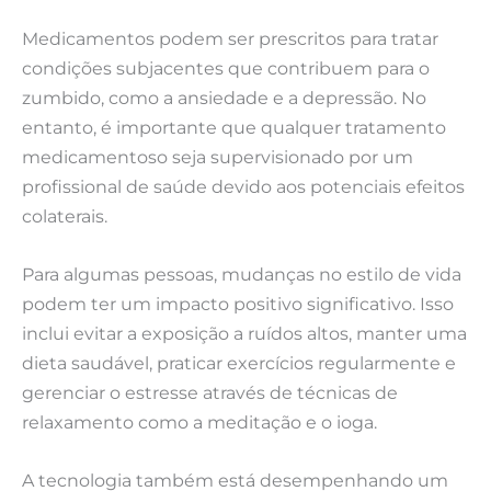
Medicamentos podem ser prescritos para tratar
condições subjacentes que contribuem para o
zumbido, como a ansiedade e a depressão. No
entanto, é importante que qualquer tratamento
medicamentoso seja supervisionado por um
profissional de saúde devido aos potenciais efeitos
colaterais.
Para algumas pessoas, mudanças no estilo de vida
podem ter um impacto positivo significativo. Isso
inclui evitar a exposição a ruídos altos, manter uma
dieta saudável, praticar exercícios regularmente e
gerenciar o estresse através de técnicas de
relaxamento como a meditação e o ioga.
A tecnologia também está desempenhando um