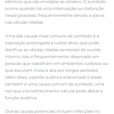
elétricos que são enviados ao cérebro. O zumbido
ocorre quando há uma interrupção ou disfunção
nesse processo, frequentemente devido a danos
nas células ciliadas.
Uma das causas mais comuns de zumbido é a
exposição prolongada a ruídos altos, que pode
danificar as células ciliadas sensoriais do ouvido
interno. Isso é frequentemente observado em
pessoas que trabalham em ambientes ruidosos ou
que escutam música alta por longos períodos.
Além disso, a perda auditiva relacionada à idade
também é uma causa comum de zumbido, uma
vez que o envelhecimento natural pode afetar a
função auditiva.
Outras causas potenciais incluem infecções no