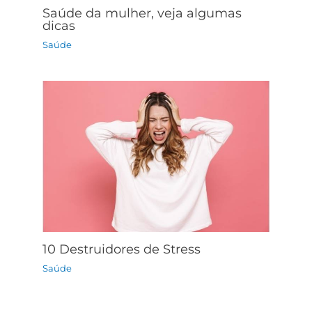
Saúde da mulher, veja algumas
dicas
Saúde
10 Destruidores de Stress
Saúde