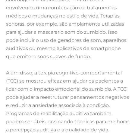
envolvendo uma combinação de tratamentos
médicos e mudanças no estilo de vida. Terapias
sonoras, por exemplo, são amplamente utilizadas
para ajudar a mascarar o som do zumbido. Isso
pode incluir o uso de geradores de som, aparelhos
auditivos ou mesmo aplicativos de smartphone
que emitem sons suaves de fundo.
Além disso, a terapia cognitivo-comportamental
(TCC) se mostrou eficaz em ajudar os pacientes a
lidar com o impacto emocional do zumbido. A TCC
pode ajudar a reestruturar pensamentos negativos
e reduzir a ansiedade associada à condição.
Programas de reabilitação auditiva também
podem ser úteis, ensinando técnicas para melhorar
a percepção auditiva e a qualidade de vida.