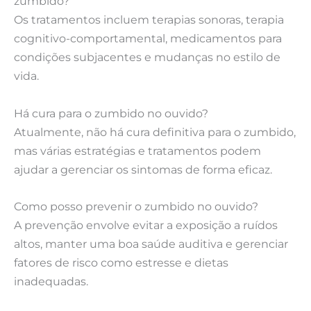
zumbido?
Os tratamentos incluem terapias sonoras, terapia
cognitivo-comportamental, medicamentos para
condições subjacentes e mudanças no estilo de
vida.
Há cura para o zumbido no ouvido?
Atualmente, não há cura definitiva para o zumbido,
mas várias estratégias e tratamentos podem
ajudar a gerenciar os sintomas de forma eficaz.
Como posso prevenir o zumbido no ouvido?
A prevenção envolve evitar a exposição a ruídos
altos, manter uma boa saúde auditiva e gerenciar
fatores de risco como estresse e dietas
inadequadas.