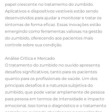
papel crescente no tratamento do zumbido.
Aplicativos e dispositivos vestíveis estão sendo
desenvolvidos para ajudar a monitorar e tratar os
sintomas de forma eficaz. Essas inovações estão
emergindo como ferramentas valiosas na gestão
do zumbido, oferecendo aos pacientes mais
controle sobre sua condição.
Análise Crítica e Mercado
O tratamento do zumbido no ouvido apresenta
desafios significativos, tanto para os pacientes
quanto para os profissionais de saúde. Um dos
principais desafios é a natureza subjetiva do
zumbido, que pode variar amplamente de pessoa
para pessoa em termos de intensidade e impacto
emocional. Isso torna o diagnóstico e o tratamento