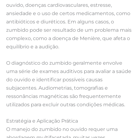
ouvido, doenças cardiovasculares, estresse,
ansiedade e o uso de certos medicamentos, como
antibióticos e diuréticos. Em alguns casos, o
zumbido pode ser resultado de um problema mais
complexo, como a doença de Menière, que afeta o
equilíbrio e a audição.
O diagnóstico do zumbido geralmente envolve
uma série de exames auditivos para avaliar a saúde
do ouvido e identificar possíveis causas
subjacentes. Audiometrias, tomografias e
ressonâncias magnéticas são frequentemente
utilizados para excluir outras condições médicas.
Estratégia e Aplicação Prática
O manejo do zumbido no ouvido requer uma
abordagem multifacetada, muitas vezes