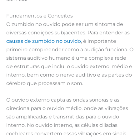
Fundamentos e Conceitos
O zumbido no ouvido pode ser um sintoma de
diversas condições subjacentes. Para entender as
causas de zumbido no ouvido
, é importante
primeiro compreender como a audição funciona. O
sistema auditivo humano é uma complexa rede
de estruturas que inclui o ouvido externo, médio e
interno, bem como o nervo auditivo e as partes do
cérebro que processam o som.
O ouvido externo capta as ondas sonoras e as
direciona para o ouvido médio, onde as vibrações
são amplificadas e transmitidas para o ouvido
interno. No ouvido interno, as células ciliadas
cochleares convertem essas vibrações em sinais