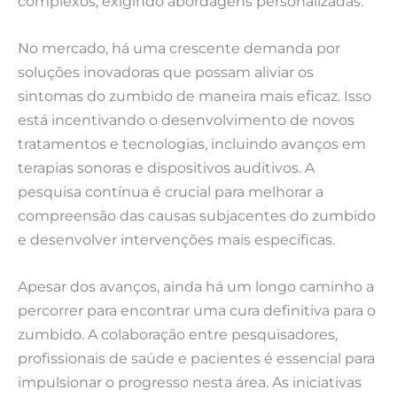
complexos, exigindo abordagens personalizadas.
No mercado, há uma crescente demanda por
soluções inovadoras que possam aliviar os
sintomas do zumbido de maneira mais eficaz. Isso
está incentivando o desenvolvimento de novos
tratamentos e tecnologias, incluindo avanços em
terapias sonoras e dispositivos auditivos. A
pesquisa contínua é crucial para melhorar a
compreensão das causas subjacentes do zumbido
e desenvolver intervenções mais específicas.
Apesar dos avanços, ainda há um longo caminho a
percorrer para encontrar uma cura definitiva para o
zumbido. A colaboração entre pesquisadores,
profissionais de saúde e pacientes é essencial para
impulsionar o progresso nesta área. As iniciativas