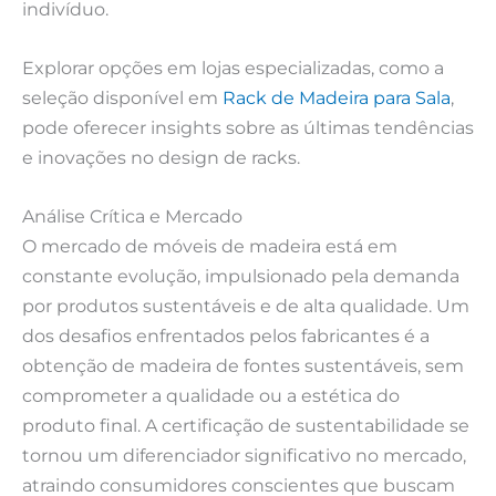
indivíduo.
Explorar opções em lojas especializadas, como a
seleção disponível em
Rack de Madeira para Sala
,
pode oferecer insights sobre as últimas tendências
e inovações no design de racks.
Análise Crítica e Mercado
O mercado de móveis de madeira está em
constante evolução, impulsionado pela demanda
por produtos sustentáveis e de alta qualidade. Um
dos desafios enfrentados pelos fabricantes é a
obtenção de madeira de fontes sustentáveis, sem
comprometer a qualidade ou a estética do
produto final. A certificação de sustentabilidade se
tornou um diferenciador significativo no mercado,
atraindo consumidores conscientes que buscam