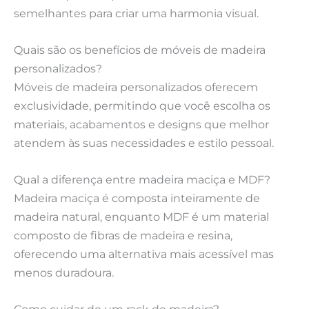
semelhantes para criar uma harmonia visual.
Quais são os benefícios de móveis de madeira
personalizados?
Móveis de madeira personalizados oferecem
exclusividade, permitindo que você escolha os
materiais, acabamentos e designs que melhor
atendem às suas necessidades e estilo pessoal.
Qual a diferença entre madeira maciça e MDF?
Madeira maciça é composta inteiramente de
madeira natural, enquanto MDF é um material
composto de fibras de madeira e resina,
oferecendo uma alternativa mais acessível mas
menos duradoura.