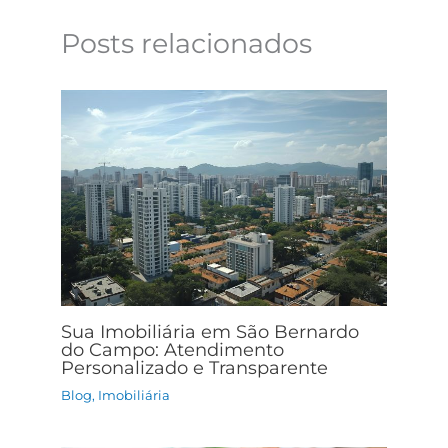
Posts relacionados
Sua Imobiliária em São Bernardo
do Campo: Atendimento
Personalizado e Transparente
Blog
,
Imobiliária