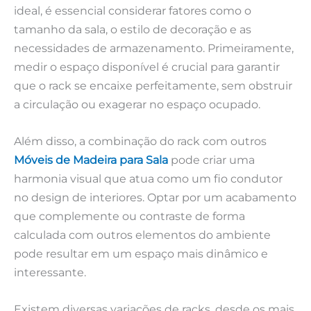
ideal, é essencial considerar fatores como o
tamanho da sala, o estilo de decoração e as
necessidades de armazenamento. Primeiramente,
medir o espaço disponível é crucial para garantir
que o rack se encaixe perfeitamente, sem obstruir
a circulação ou exagerar no espaço ocupado.
Além disso, a combinação do rack com outros
Móveis de Madeira para Sala
pode criar uma
harmonia visual que atua como um fio condutor
no design de interiores. Optar por um acabamento
que complemente ou contraste de forma
calculada com outros elementos do ambiente
pode resultar em um espaço mais dinâmico e
interessante.
Existem diversas variações de racks, desde os mais