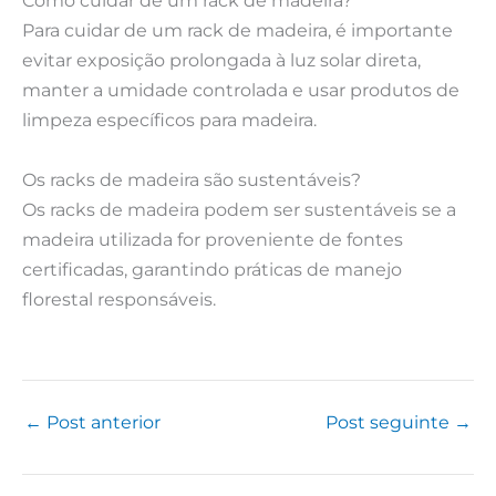
Como cuidar de um rack de madeira?
Para cuidar de um rack de madeira, é importante
evitar exposição prolongada à luz solar direta,
manter a umidade controlada e usar produtos de
limpeza específicos para madeira.
Os racks de madeira são sustentáveis?
Os racks de madeira podem ser sustentáveis se a
madeira utilizada for proveniente de fontes
certificadas, garantindo práticas de manejo
florestal responsáveis.
←
Post anterior
Post seguinte
→