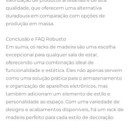
qualidade, que oferecem uma alternativa
duradoura em comparação com opções de
produção em massa.
Conclusão e FAQ Robusto
Em suma, os racks de madeira são uma escolha
excepcional para qualquer sala de estar,
oferecendo uma combinação ideal de
funcionalidade e estética. Eles não apenas servem
como uma solução prática para o armazenamento
e organização de aparelhos eletrônicos, mas
também adicionam um elemento de estilo e
personalidade ao espaço. Com uma variedade de
designs e acabamentos disponíveis, há um rack de
madeira perfeito para cada estilo de decoração.