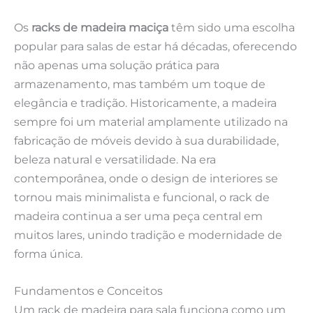
Os
racks de madeira maciça
têm sido uma escolha
popular para salas de estar há décadas, oferecendo
não apenas uma solução prática para
armazenamento, mas também um toque de
elegância e tradição. Historicamente, a madeira
sempre foi um material amplamente utilizado na
fabricação de móveis devido à sua durabilidade,
beleza natural e versatilidade. Na era
contemporânea, onde o design de interiores se
tornou mais minimalista e funcional, o rack de
madeira continua a ser uma peça central em
muitos lares, unindo tradição e modernidade de
forma única.
Fundamentos e Conceitos
Um rack de madeira para sala funciona como um