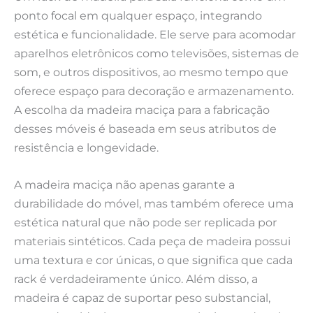
ponto focal em qualquer espaço, integrando
estética e funcionalidade. Ele serve para acomodar
aparelhos eletrônicos como televisões, sistemas de
som, e outros dispositivos, ao mesmo tempo que
oferece espaço para decoração e armazenamento.
A escolha da madeira maciça para a fabricação
desses móveis é baseada em seus atributos de
resistência e longevidade.
A madeira maciça não apenas garante a
durabilidade do móvel, mas também oferece uma
estética natural que não pode ser replicada por
materiais sintéticos. Cada peça de madeira possui
uma textura e cor únicas, o que significa que cada
rack é verdadeiramente único. Além disso, a
madeira é capaz de suportar peso substancial,