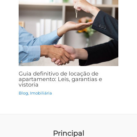
Guia definitivo de locação de
apartamento: Leis, garantias e
vistoria
Blog
,
Imobiliária
Principal