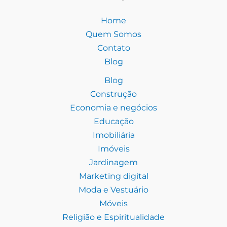
Home
Quem Somos
Contato
Blog
Blog
Construção
Economia e negócios
Educação
Imobiliária
Imóveis
Jardinagem
Marketing digital
Moda e Vestuário
Móveis
Religião e Espiritualidade