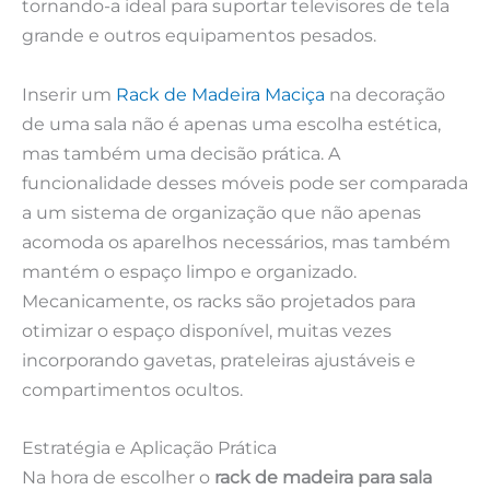
tornando-a ideal para suportar televisores de tela
grande e outros equipamentos pesados.
Inserir um
Rack de Madeira Maciça
na decoração
de uma sala não é apenas uma escolha estética,
mas também uma decisão prática. A
funcionalidade desses móveis pode ser comparada
a um sistema de organização que não apenas
acomoda os aparelhos necessários, mas também
mantém o espaço limpo e organizado.
Mecanicamente, os racks são projetados para
otimizar o espaço disponível, muitas vezes
incorporando gavetas, prateleiras ajustáveis e
compartimentos ocultos.
Estratégia e Aplicação Prática
Na hora de escolher o
rack de madeira para sala