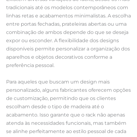
tradicionais até os modelos contemporâneos com
linhas retas e acabamentos minimalistas. A escolha
entre portas fechadas, prateleiras abertas ou uma
combinação de ambos depende do que se deseja
expor ou esconder. A flexibilidade dos designs
disponíveis permite personalizar a organização dos
aparelhos e objetos decorativos conforme a
preferência pessoal.
Para aqueles que buscam um design mais
personalizado, alguns fabricantes oferecem opções
de customização, permitindo que os clientes
escolham desde o tipo de madeira até o
acabamento. Isso garante que o rack não apenas
atenda às necessidades funcionais, mas também
se alinhe perfeitamente ao estilo pessoal de cada