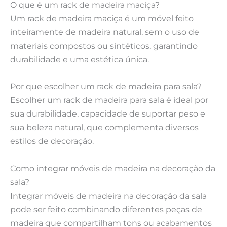
O que é um rack de madeira maciça?
Um rack de madeira maciça é um móvel feito
inteiramente de madeira natural, sem o uso de
materiais compostos ou sintéticos, garantindo
durabilidade e uma estética única.
Por que escolher um rack de madeira para sala?
Escolher um rack de madeira para sala é ideal por
sua durabilidade, capacidade de suportar peso e
sua beleza natural, que complementa diversos
estilos de decoração.
Como integrar móveis de madeira na decoração da
sala?
Integrar móveis de madeira na decoração da sala
pode ser feito combinando diferentes peças de
madeira que compartilham tons ou acabamentos