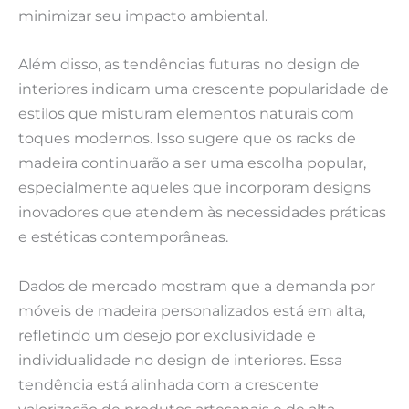
minimizar seu impacto ambiental.
Além disso, as tendências futuras no design de
interiores indicam uma crescente popularidade de
estilos que misturam elementos naturais com
toques modernos. Isso sugere que os racks de
madeira continuarão a ser uma escolha popular,
especialmente aqueles que incorporam designs
inovadores que atendem às necessidades práticas
e estéticas contemporâneas.
Dados de mercado mostram que a demanda por
móveis de madeira personalizados está em alta,
refletindo um desejo por exclusividade e
individualidade no design de interiores. Essa
tendência está alinhada com a crescente
valorização de produtos artesanais e de alta