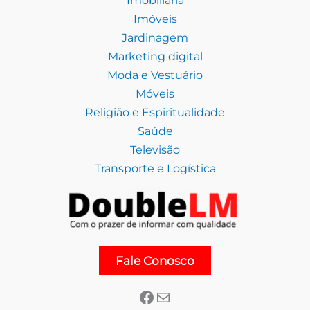
Imóveis
Jardinagem
Marketing digital
Moda e Vestuário
Móveis
Religião e Espiritualidade
Saúde
Televisão
Transporte e Logística
Facebook
E-mail
Fale Conosco