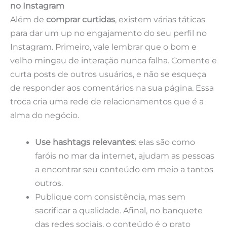
no Instagram
Além de
comprar curtidas
, existem várias táticas
para dar um up no engajamento do seu perfil no
Instagram. Primeiro, vale lembrar que o bom e
velho mingau de interação nunca falha. Comente e
curta posts de outros usuários, e não se esqueça
de responder aos comentários na sua página. Essa
troca cria uma rede de relacionamentos que é a
alma do negócio.
Use hashtags relevantes
: elas são como
faróis no mar da internet, ajudam as pessoas
a encontrar seu conteúdo em meio a tantos
outros.
Publique com consistência, mas sem
sacrificar a qualidade. Afinal, no banquete
das redes sociais, o conteúdo é o prato