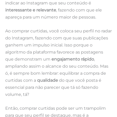
indicar ao Instagram que seu conteúdo é
interessante e relevante
, fazendo com que ele
apareça para um número maior de pessoas.
Ao comprar curtidas, você coloca seu perfil no radar
do Instagram, fazendo com que suas publicações
ganhem um impulso inicial. Isso porque o
algoritmo da plataforma favorece as postagens
que demonstram um
engajamento rápido
,
ampliando assim o alcance do seu conteúdo. Mas
ó, é sempre bom lembrar: equilibrar a compra de
curtidas com a
qualidade
do que você posta é
essencial para não parecer que tá só fazendo
volume, tá?
Então, comprar curtidas pode ser um trampolim
para que seu perfil se destaque, mas é a