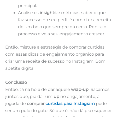
principal.
Analise os
insights
e métricas: saber o que
faz sucesso no seu perfil é como ter a receita
de um bolo que sempre dá certo. Repita o
processo e veja seu engajamento crescer.
Então, misture a estratégia de comprar curtidas
com essas dicas de engajamento orgânico para
criar uma receita de sucesso no Instagram. Bom
apetite digital!
Conclusão
Então, tá na hora de dar aquele
wrap-up
! Sacamos
juntos que, pra dar um
up
no engajamento, a
jogada de
comprar
curtidas para Instagram
pode
ser um pulo do gato. Só que ó, não dá pra esquecer