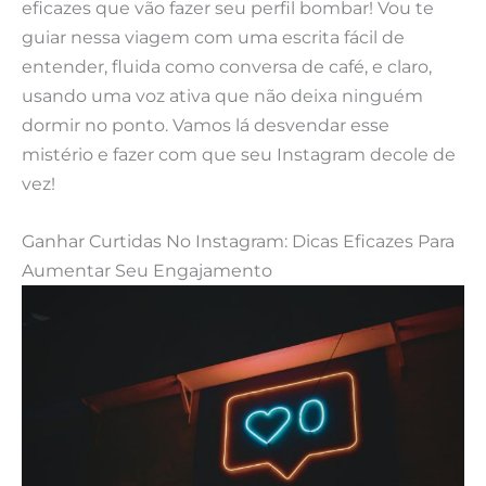
eficazes que vão fazer seu perfil bombar! Vou te
guiar nessa viagem com uma escrita fácil de
entender, fluida como conversa de café, e claro,
usando uma voz ativa que não deixa ninguém
dormir no ponto. Vamos lá desvendar esse
mistério e fazer com que seu Instagram decole de
vez!
Ganhar Curtidas No Instagram: Dicas Eficazes Para
Aumentar Seu Engajamento