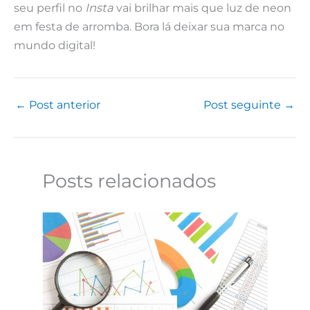
seu perfil no
Insta
vai brilhar mais que luz de neon
em festa de arromba. Bora lá deixar sua marca no
mundo digital!
←
Post anterior
Post seguinte
→
Posts relacionados