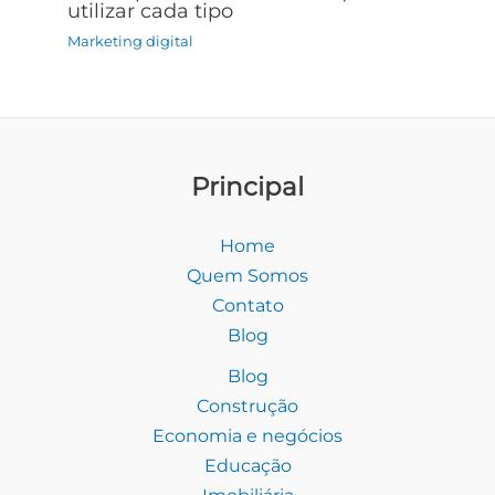
utilizar cada tipo
Marketing digital
Principal
Home
Quem Somos
Contato
Blog
Blog
Construção
Economia e negócios
Educação
Imobiliária