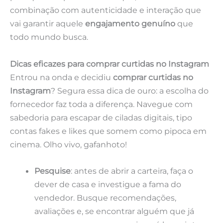
combinação com autenticidade e interação que
vai garantir aquele
engajamento genuíno
que
todo mundo busca.
Dicas eficazes para comprar curtidas no Instagram
Entrou na onda e decidiu
comprar curtidas no
Instagram
? Segura essa dica de ouro: a escolha do
fornecedor faz toda a diferença. Navegue com
sabedoria para escapar de ciladas digitais, tipo
contas fakes e likes que somem como pipoca em
cinema. Olho vivo, gafanhoto!
Pesquise
: antes de abrir a carteira, faça o
dever de casa e investigue a fama do
vendedor. Busque recomendações,
avaliações e, se encontrar alguém que já