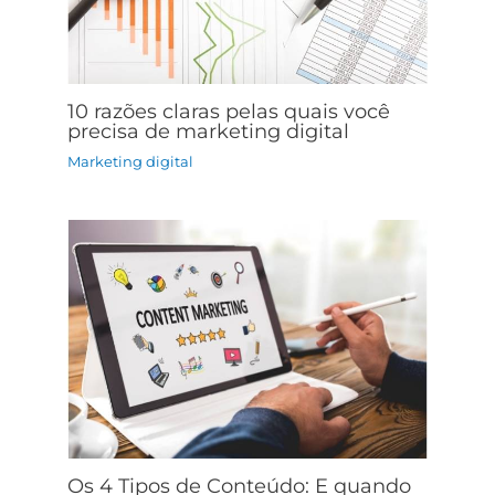
10 razões claras pelas quais você
precisa de marketing digital
Marketing digital
Os 4 Tipos de Conteúdo: E quando