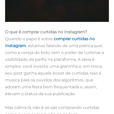
O que é comprar curtidas no Instagram?
Quando o papo é sobre
comprar curtidas no
Instagram
, estamos falando de uma prática que,
como a cereja do bolo, tem o poder de turbinar a
visibilidade de perfis na plataforma. A ideia é
simples: você investe uma graninha e, em troca,
seu post ganha aquele boost de curtidas. Isso é
música para os ouvidos dos algoritmos, que
adoram uma festa bem frequentada e, assim,
elevam o status da sua publicação.
Mas calma lá, não é só sair comprando curtidas